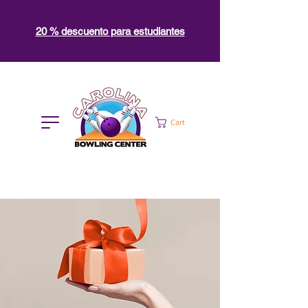
20 % descuento para estudiantes
Cart