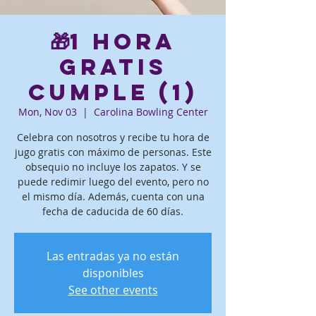
🎁1 hora
gratis
Cumple (1)
Mon, Nov 03
  |  
Carolina Bowling Center
Celebra con nosotros y recibe tu hora de
jugo gratis con máximo de personas. Este
obsequio no incluye los zapatos. Y se
puede redimir luego del evento, pero no
el mismo día. Además, cuenta con una
fecha de caducida de 60 días.
Las entradas ya no están
disponibles
See other events