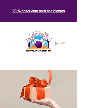
20 % descuento para estudiantes
Cart