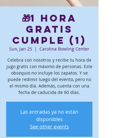
🎁1 hora
gratis
Cumple (1)
Sun, Jan 25
  |  
Carolina Bowling Center
Celebra con nosotros y recibe tu hora de
jugo gratis con máximo de personas. Este
obsequio no incluye los zapatos. Y se
puede redimir luego del evento, pero no
el mismo día. Además, cuenta con una
fecha de caducida de 60 días.
Las entradas ya no están
disponibles
See other events