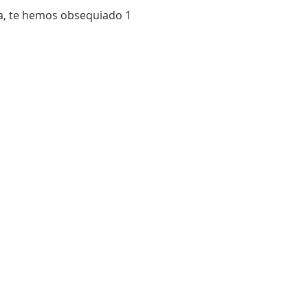
ía, te hemos obsequiado 1 