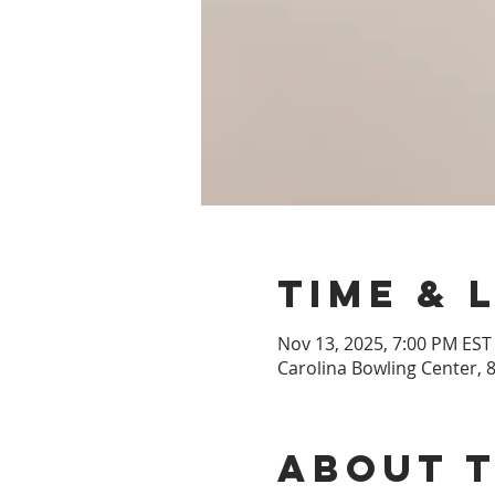
Time & 
Nov 13, 2025, 7:00 PM EST
Carolina Bowling Center, 8
About 