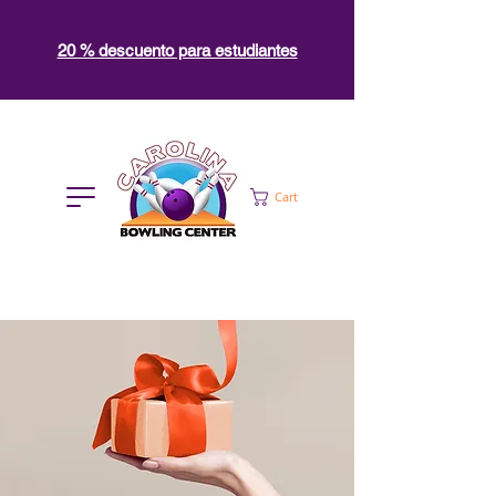
20 % descuento para estudiantes
Cart