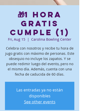
🎁1 hora
gratis
Cumple (1)
Fri, Aug 15
  |  
Carolina Bowling Center
Celebra con nosotros y recibe tu hora de
jugo gratis con máximo de personas. Este
obsequio no incluye los zapatos. Y se
puede redimir luego del evento, pero no
el mismo día. Además, cuenta con una
fecha de caducida de 60 días.
Las entradas ya no están
disponibles
See other events