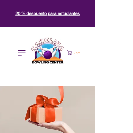
20 % descuento para estudiantes
Cart