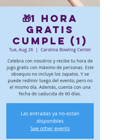
🎁1 hora
gratis
Cumple (1)
Tue, Aug 26
  |  
Carolina Bowling Center
Celebra con nosotros y recibe tu hora de
jugo gratis con máximo de personas. Este
obsequio no incluye los zapatos. Y se
puede redimir luego del evento, pero no
el mismo día. Además, cuenta con una
fecha de caducida de 60 días.
Las entradas ya no están
disponibles
See other events