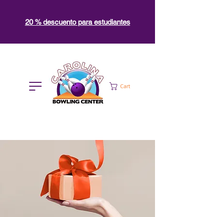
20 % descuento para estudiantes
Cart