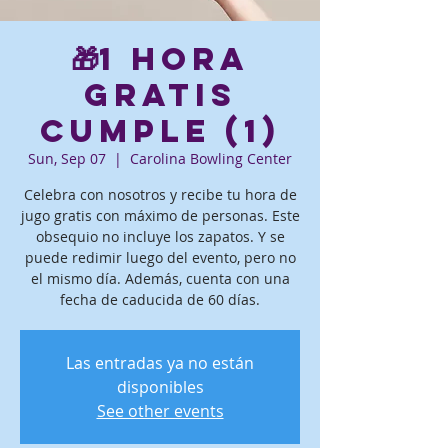
🎁1 hora
gratis
Cumple (1)
Sun, Sep 07
  |  
Carolina Bowling Center
Celebra con nosotros y recibe tu hora de
jugo gratis con máximo de personas. Este
obsequio no incluye los zapatos. Y se
puede redimir luego del evento, pero no
el mismo día. Además, cuenta con una
fecha de caducida de 60 días.
Las entradas ya no están
disponibles
See other events