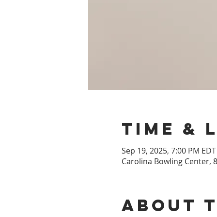
Time & 
Sep 19, 2025, 7:00 PM EDT
Carolina Bowling Center, 8
About 