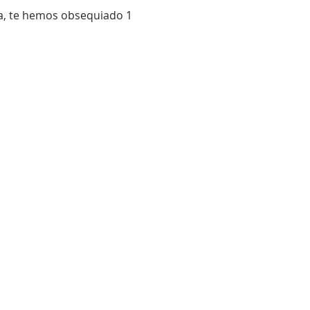
ía, te hemos obsequiado 1 