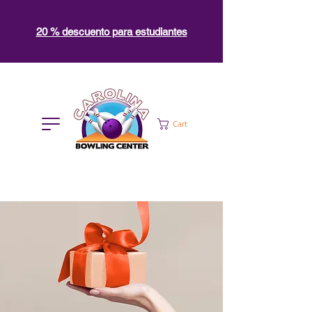
20 % descuento para estudiantes
Cart