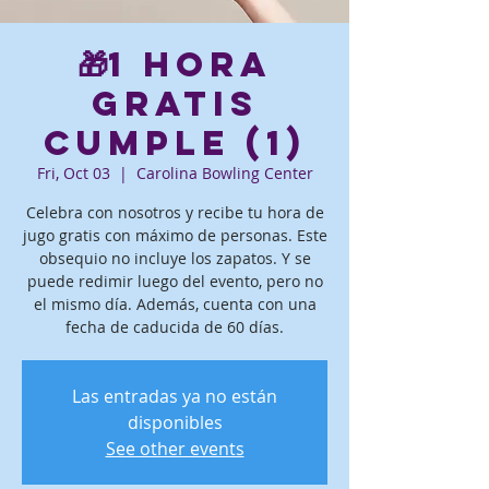
🎁1 hora
gratis
Cumple (1)
Fri, Oct 03
  |  
Carolina Bowling Center
Celebra con nosotros y recibe tu hora de
jugo gratis con máximo de personas. Este
obsequio no incluye los zapatos. Y se
puede redimir luego del evento, pero no
el mismo día. Además, cuenta con una
fecha de caducida de 60 días.
Las entradas ya no están
disponibles
See other events