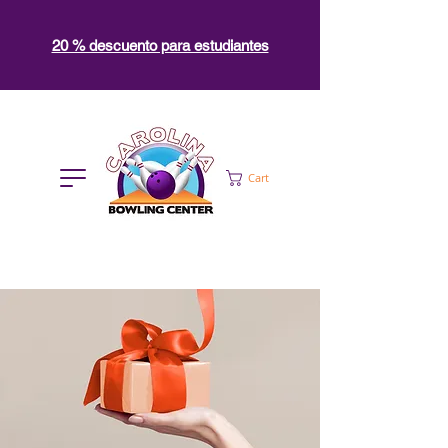
20 % descuento para estudiantes
Cart