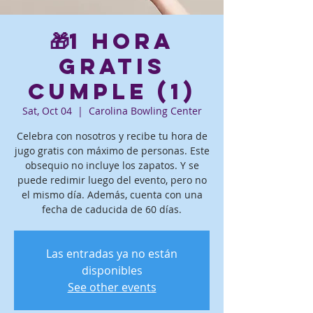
🎁1 hora
gratis
Cumple (1)
Sat, Oct 04
  |  
Carolina Bowling Center
Celebra con nosotros y recibe tu hora de
jugo gratis con máximo de personas. Este
obsequio no incluye los zapatos. Y se
puede redimir luego del evento, pero no
el mismo día. Además, cuenta con una
fecha de caducida de 60 días.
Las entradas ya no están
disponibles
See other events