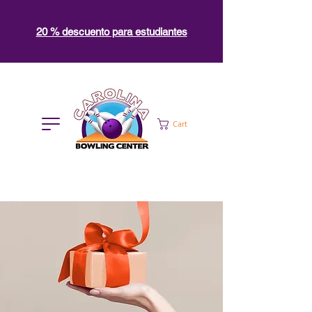
20 % descuento para estudiantes
Cart