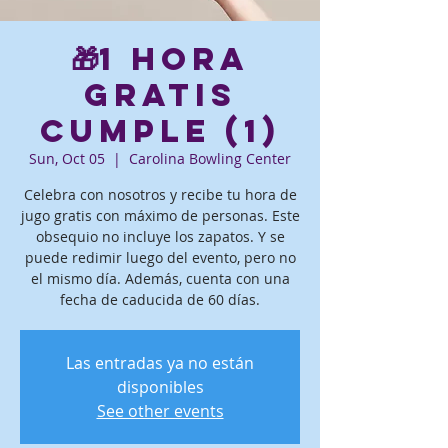
🎁1 hora
gratis
Cumple (1)
Sun, Oct 05
  |  
Carolina Bowling Center
Celebra con nosotros y recibe tu hora de
jugo gratis con máximo de personas. Este
obsequio no incluye los zapatos. Y se
puede redimir luego del evento, pero no
el mismo día. Además, cuenta con una
fecha de caducida de 60 días.
Las entradas ya no están
disponibles
See other events