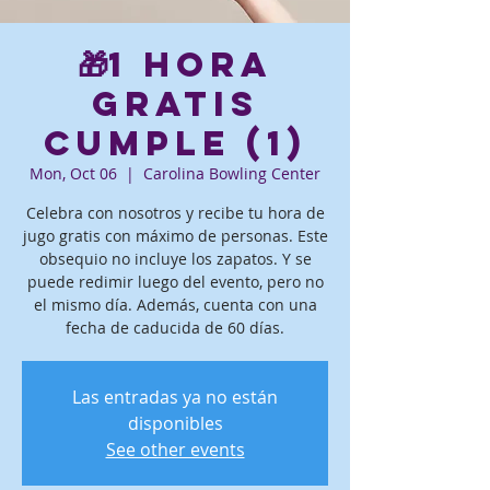
🎁1 hora
gratis
Cumple (1)
Mon, Oct 06
  |  
Carolina Bowling Center
Celebra con nosotros y recibe tu hora de
jugo gratis con máximo de personas. Este
obsequio no incluye los zapatos. Y se
puede redimir luego del evento, pero no
el mismo día. Además, cuenta con una
fecha de caducida de 60 días.
Las entradas ya no están
disponibles
See other events