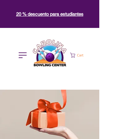
20 % descuento para estudiantes
Cart