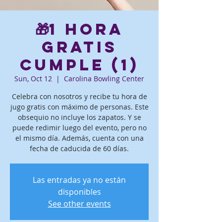
🎁1 hora
gratis
Cumple (1)
Sun, Oct 12
  |  
Carolina Bowling Center
Celebra con nosotros y recibe tu hora de
jugo gratis con máximo de personas. Este
obsequio no incluye los zapatos. Y se
puede redimir luego del evento, pero no
el mismo día. Además, cuenta con una
fecha de caducida de 60 días.
Las entradas ya no están
disponibles
See other events