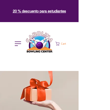
20 % descuento para estudiantes
Cart