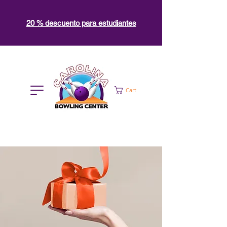
20 % descuento para estudiantes
Cart