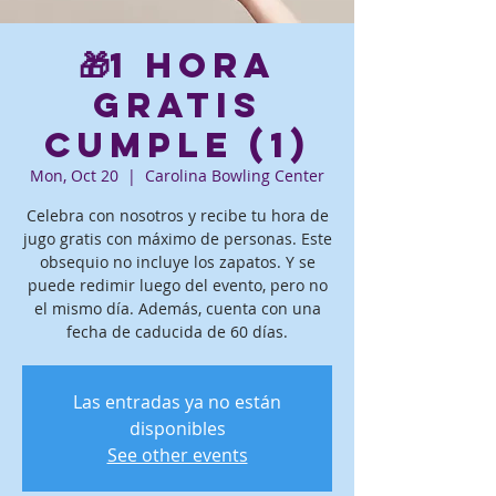
🎁1 hora
gratis
Cumple (1)
Mon, Oct 20
  |  
Carolina Bowling Center
Celebra con nosotros y recibe tu hora de
jugo gratis con máximo de personas. Este
obsequio no incluye los zapatos. Y se
puede redimir luego del evento, pero no
el mismo día. Además, cuenta con una
fecha de caducida de 60 días.
Las entradas ya no están
disponibles
See other events