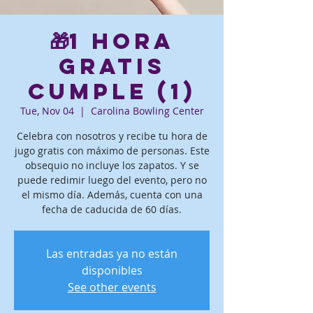
🎁1 hora
gratis
Cumple (1)
Tue, Nov 04
  |  
Carolina Bowling Center
Celebra con nosotros y recibe tu hora de
jugo gratis con máximo de personas. Este
obsequio no incluye los zapatos. Y se
puede redimir luego del evento, pero no
el mismo día. Además, cuenta con una
fecha de caducida de 60 días.
Las entradas ya no están
disponibles
See other events