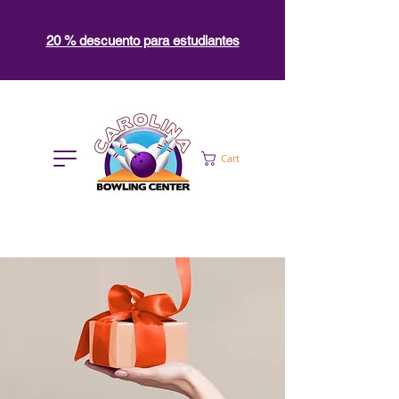
20 % descuento para estudiantes
Cart