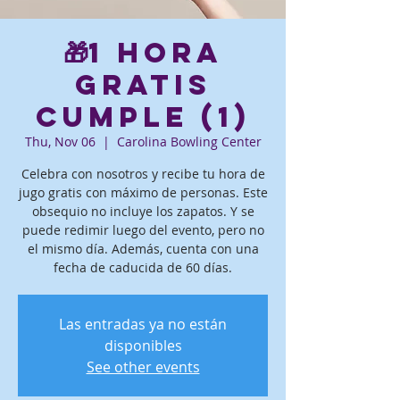
🎁1 hora
gratis
Cumple (1)
Thu, Nov 06
  |  
Carolina Bowling Center
Celebra con nosotros y recibe tu hora de
jugo gratis con máximo de personas. Este
obsequio no incluye los zapatos. Y se
puede redimir luego del evento, pero no
el mismo día. Además, cuenta con una
fecha de caducida de 60 días.
Las entradas ya no están
disponibles
See other events