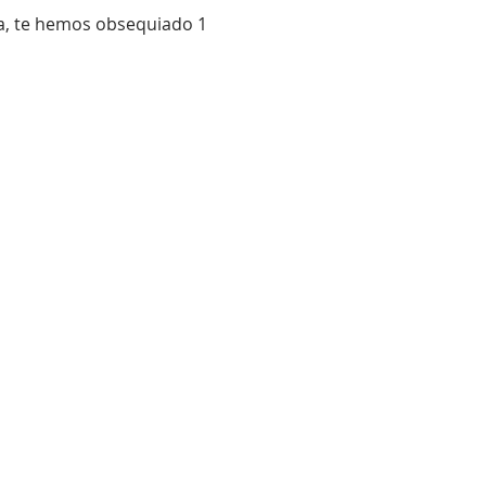
ía, te hemos obsequiado 1 