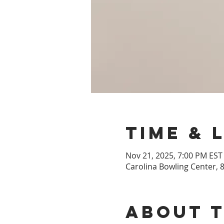
Time & 
Nov 21, 2025, 7:00 PM EST
Carolina Bowling Center, 8
About 