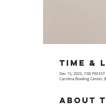
Time & 
Dec 15, 2025, 7:00 PM EST 
Carolina Bowling Center, 8
About 