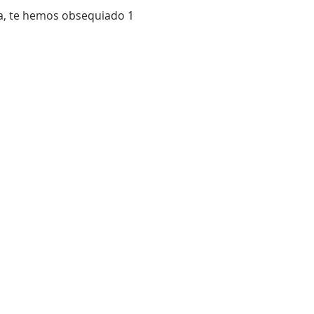
ía, te hemos obsequiado 1 