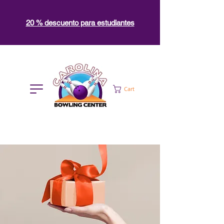
20 % descuento para estudiantes
Cart