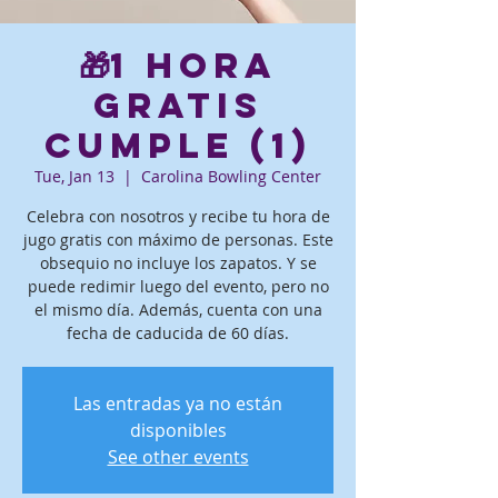
🎁1 hora
gratis
Cumple (1)
Tue, Jan 13
  |  
Carolina Bowling Center
Celebra con nosotros y recibe tu hora de
jugo gratis con máximo de personas. Este
obsequio no incluye los zapatos. Y se
puede redimir luego del evento, pero no
el mismo día. Además, cuenta con una
fecha de caducida de 60 días.
Las entradas ya no están
disponibles
See other events