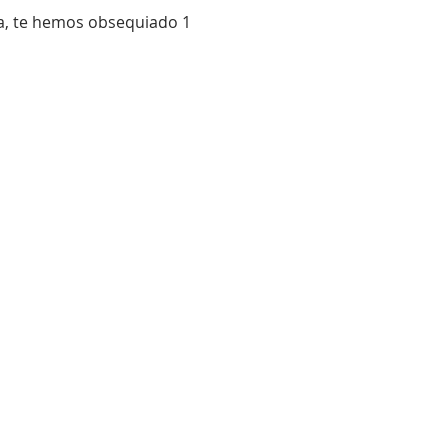
ía, te hemos obsequiado 1 