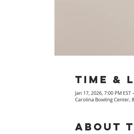
Time & 
Jan 17, 2026, 7:00 PM EST 
Carolina Bowling Center, 8
About 