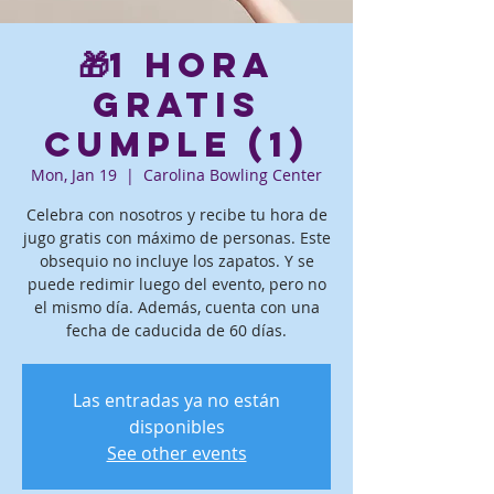
🎁1 hora
gratis
Cumple (1)
Mon, Jan 19
  |  
Carolina Bowling Center
Celebra con nosotros y recibe tu hora de
jugo gratis con máximo de personas. Este
obsequio no incluye los zapatos. Y se
puede redimir luego del evento, pero no
el mismo día. Además, cuenta con una
fecha de caducida de 60 días.
Las entradas ya no están
disponibles
See other events