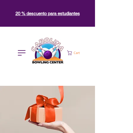
20 % descuento para estudiantes
Cart