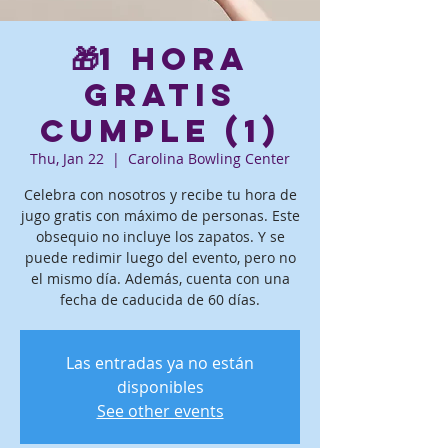
🎁1 hora
gratis
Cumple (1)
Thu, Jan 22
  |  
Carolina Bowling Center
Celebra con nosotros y recibe tu hora de
jugo gratis con máximo de personas. Este
obsequio no incluye los zapatos. Y se
puede redimir luego del evento, pero no
el mismo día. Además, cuenta con una
fecha de caducida de 60 días.
Las entradas ya no están
disponibles
See other events