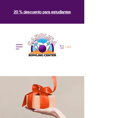
20 % descuento para estudiantes
Cart