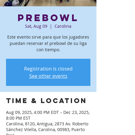
Prebowl
Sat, Aug 09
  |  
Carolina
Este evento sirve para que los jugadores
puedan reservar el prebowl de su liga
con tiempo.
Registration is closed
See other events
Time & Location
Aug 09, 2025, 4:00 PM EDT – Dec 23, 2025,
8:00 PM EST
Carolina, 8120, Antigua, 2873 Av. Roberto
Sánchez Vilella, Carolina, 00983, Puerto