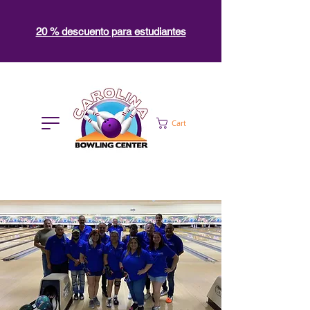
20 % descuento para estudiantes
Cart