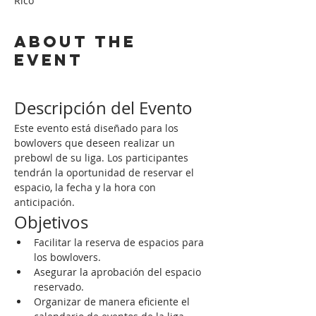
Rico
About the
event
Descripción del Evento
Este evento está diseñado para los 
bowlovers que deseen realizar un 
prebowl de su liga. Los participantes 
tendrán la oportunidad de reservar el 
espacio, la fecha y la hora con 
anticipación.
Objetivos
Facilitar la reserva de espacios para 
los bowlovers.
Asegurar la aprobación del espacio 
reservado.
Organizar de manera eficiente el 