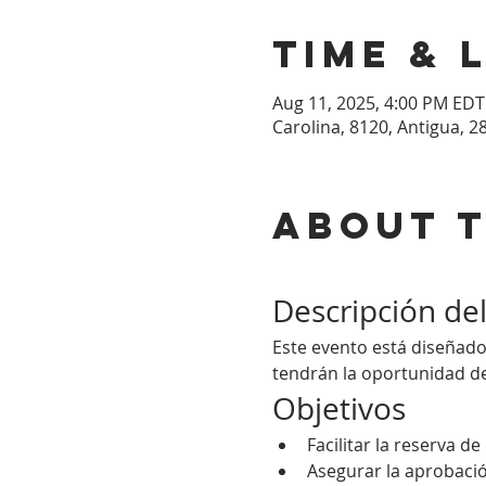
Time & 
Aug 11, 2025, 4:00 PM EDT
Carolina, 8120, Antigua, 2
About 
Descripción de
Este evento está diseñado 
tendrán la oportunidad de 
Objetivos
Facilitar la reserva d
Asegurar la aprobació