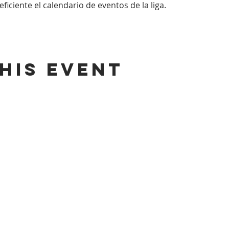
iciente el calendario de eventos de la liga.
his event