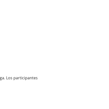
a. Los participantes 