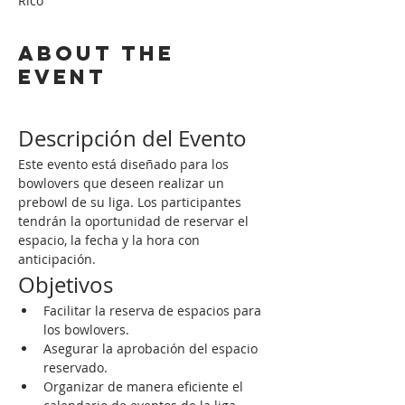
Rico
About the
event
Descripción del Evento
Este evento está diseñado para los 
bowlovers que deseen realizar un 
prebowl de su liga. Los participantes 
tendrán la oportunidad de reservar el 
espacio, la fecha y la hora con 
anticipación.
Objetivos
Facilitar la reserva de espacios para 
los bowlovers.
Asegurar la aprobación del espacio 
reservado.
Organizar de manera eficiente el 