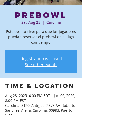
Prebowl
Sat, Aug 23
  |  
Carolina
Este evento sirve para que los jugadores
puedan reservar el prebowl de su liga
con tiempo.
Registration is closed
See other events
Time & Location
Aug 23, 2025, 4:00 PM EDT – Jan 06, 2026,
8:00 PM EST
Carolina, 8120, Antigua, 2873 Av. Roberto
Sánchez Vilella, Carolina, 00983, Puerto