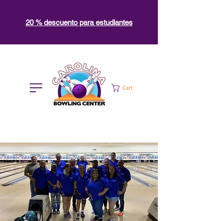
20 % descuento para estudiantes
Cart