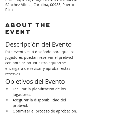
Sánchez Vilella, Carolina, 00983, Puerto
Rico
About the
event
Descripción del Evento
Este evento está diseñado para que los 
jugadores puedan reservar el prebwol 
con antelación. Nuestro equipo se 
encargará de revisar y aprobar estas 
reservas.
Objetivos del Evento
Facilitar la planificación de los 
jugadores.
Asegurar la disponibilidad del 
prebwol.
Optimizar el proceso de aprobación.