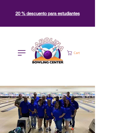
20 % descuento para estudiantes
Cart