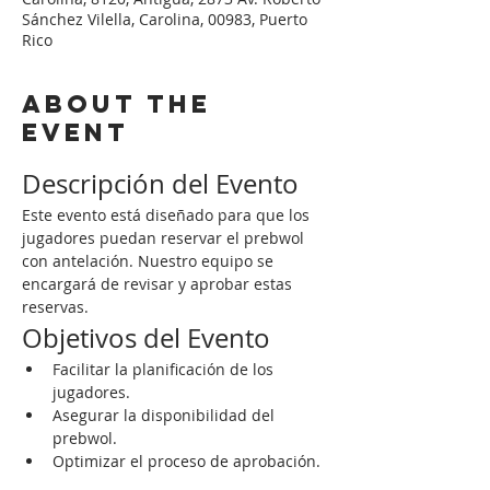
Sánchez Vilella, Carolina, 00983, Puerto
Rico
About the
event
Descripción del Evento
Este evento está diseñado para que los 
jugadores puedan reservar el prebwol 
con antelación. Nuestro equipo se 
encargará de revisar y aprobar estas 
reservas.
Objetivos del Evento
Facilitar la planificación de los 
jugadores.
Asegurar la disponibilidad del 
prebwol.
Optimizar el proceso de aprobación.