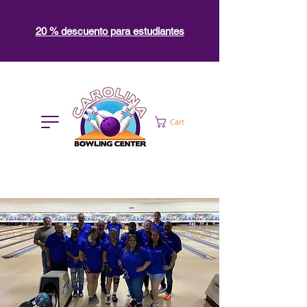
20 % descuento para estudiantes
Cart