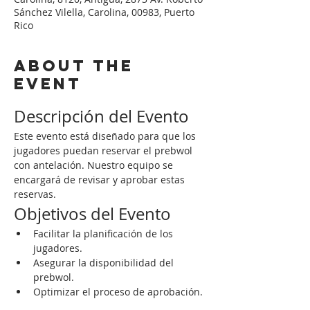
Sánchez Vilella, Carolina, 00983, Puerto
Rico
About the
event
Descripción del Evento
Este evento está diseñado para que los 
jugadores puedan reservar el prebwol 
con antelación. Nuestro equipo se 
encargará de revisar y aprobar estas 
reservas.
Objetivos del Evento
Facilitar la planificación de los 
jugadores.
Asegurar la disponibilidad del 
prebwol.
Optimizar el proceso de aprobación.