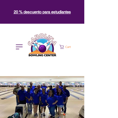
20 % descuento para estudiantes
Cart