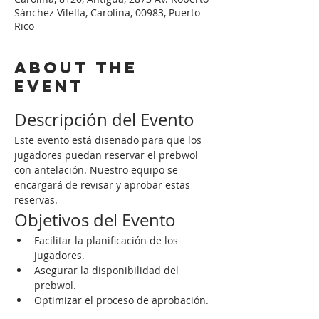
Sánchez Vilella, Carolina, 00983, Puerto
Rico
About the
event
Descripción del Evento
Este evento está diseñado para que los 
jugadores puedan reservar el prebwol 
con antelación. Nuestro equipo se 
encargará de revisar y aprobar estas 
reservas.
Objetivos del Evento
Facilitar la planificación de los 
jugadores.
Asegurar la disponibilidad del 
prebwol.
Optimizar el proceso de aprobación.