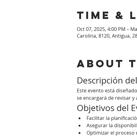
Time & 
Oct 07, 2025, 4:00 PM – Ma
Carolina, 8120, Antigua, 2
About 
Descripción de
Este evento está diseñado
se encargará de revisar y 
Objetivos del 
Facilitar la planificac
Asegurar la disponibi
Optimizar el proceso 