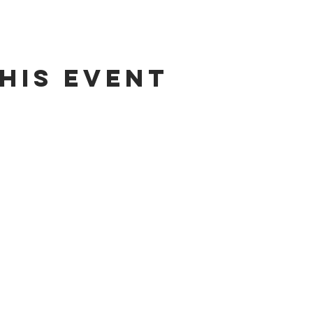
his event