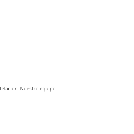
telación. Nuestro equipo 