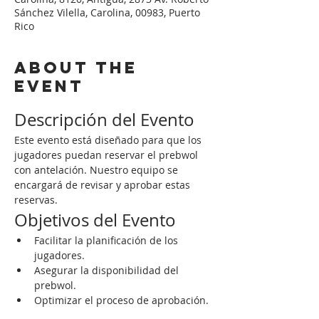
Sánchez Vilella, Carolina, 00983, Puerto
Rico
About the
event
Descripción del Evento
Este evento está diseñado para que los 
jugadores puedan reservar el prebwol 
con antelación. Nuestro equipo se 
encargará de revisar y aprobar estas 
reservas.
Objetivos del Evento
Facilitar la planificación de los 
jugadores.
Asegurar la disponibilidad del 
prebwol.
Optimizar el proceso de aprobación.