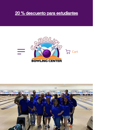
20 % descuento para estudiantes
Cart