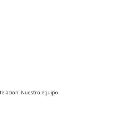
telación. Nuestro equipo 