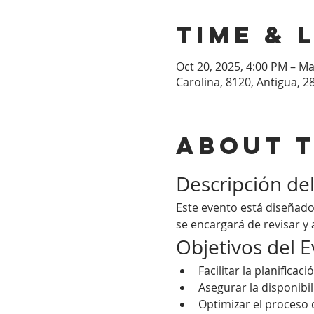
Time & 
Oct 20, 2025, 4:00 PM – Ma
Carolina, 8120, Antigua, 2
About 
Descripción de
Este evento está diseñado
se encargará de revisar y 
Objetivos del 
Facilitar la planificac
Asegurar la disponibi
Optimizar el proceso 