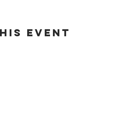
his event