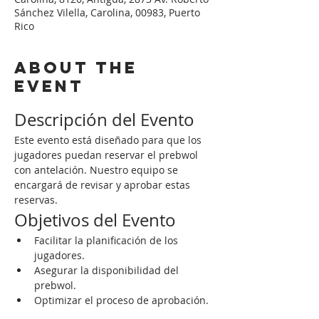
Sánchez Vilella, Carolina, 00983, Puerto
Rico
About the
event
Descripción del Evento
Este evento está diseñado para que los 
jugadores puedan reservar el prebwol 
con antelación. Nuestro equipo se 
encargará de revisar y aprobar estas 
reservas.
Objetivos del Evento
Facilitar la planificación de los 
jugadores.
Asegurar la disponibilidad del 
prebwol.
Optimizar el proceso de aprobación.