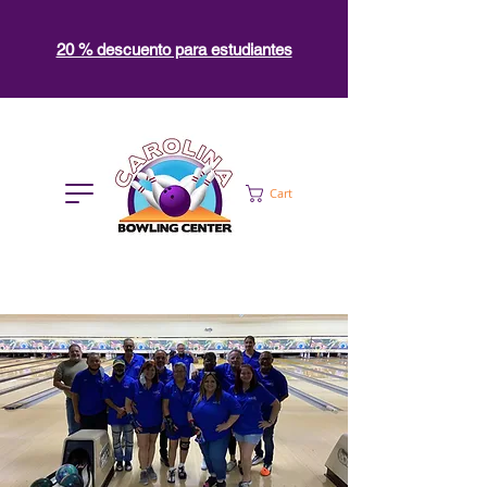
20 % descuento para estudiantes
Cart