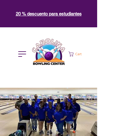
20 % descuento para estudiantes
Cart