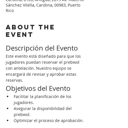
Sánchez Vilella, Carolina, 00983, Puerto
Rico
About the
event
Descripción del Evento
Este evento está diseñado para que los 
jugadores puedan reservar el prebwol 
con antelación. Nuestro equipo se 
encargará de revisar y aprobar estas 
reservas.
Objetivos del Evento
Facilitar la planificación de los 
jugadores.
Asegurar la disponibilidad del 
prebwol.
Optimizar el proceso de aprobación.