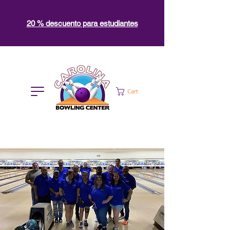
20 % descuento para estudiantes
Cart