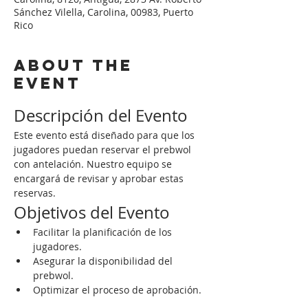
Sánchez Vilella, Carolina, 00983, Puerto
Rico
About the
event
Descripción del Evento
Este evento está diseñado para que los 
jugadores puedan reservar el prebwol 
con antelación. Nuestro equipo se 
encargará de revisar y aprobar estas 
reservas.
Objetivos del Evento
Facilitar la planificación de los 
jugadores.
Asegurar la disponibilidad del 
prebwol.
Optimizar el proceso de aprobación.