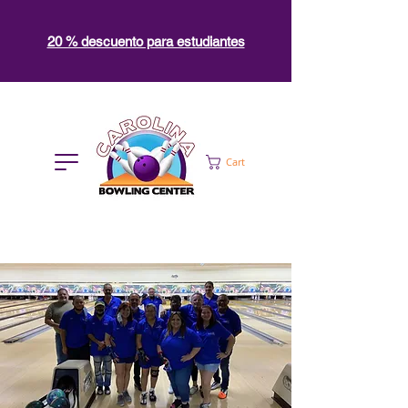
20 % descuento para estudiantes
Cart