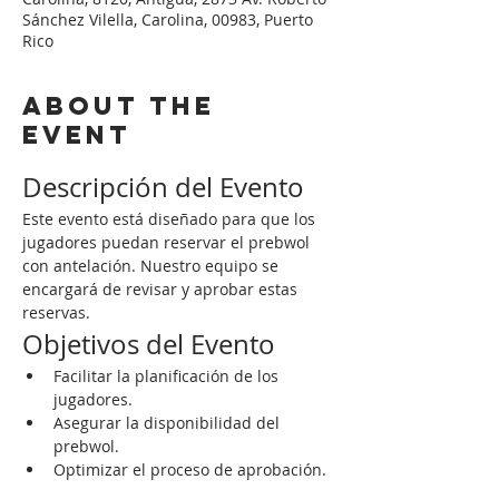
Sánchez Vilella, Carolina, 00983, Puerto
Rico
About the
event
Descripción del Evento
Este evento está diseñado para que los 
jugadores puedan reservar el prebwol 
con antelación. Nuestro equipo se 
encargará de revisar y aprobar estas 
reservas.
Objetivos del Evento
Facilitar la planificación de los 
jugadores.
Asegurar la disponibilidad del 
prebwol.
Optimizar el proceso de aprobación.