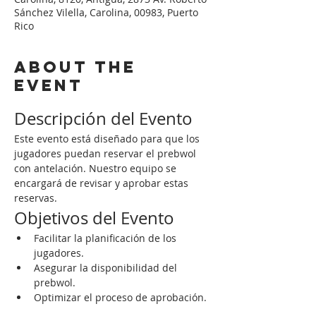
Sánchez Vilella, Carolina, 00983, Puerto
Rico
About the
event
Descripción del Evento
Este evento está diseñado para que los 
jugadores puedan reservar el prebwol 
con antelación. Nuestro equipo se 
encargará de revisar y aprobar estas 
reservas.
Objetivos del Evento
Facilitar la planificación de los 
jugadores.
Asegurar la disponibilidad del 
prebwol.
Optimizar el proceso de aprobación.