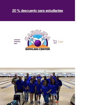
20 % descuento para estudiantes
Cart