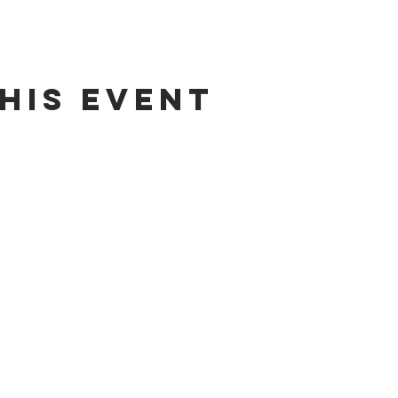
his event