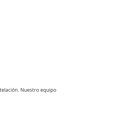
telación. Nuestro equipo 