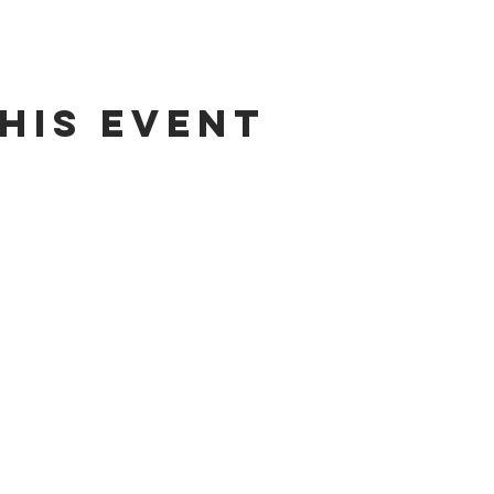
his event