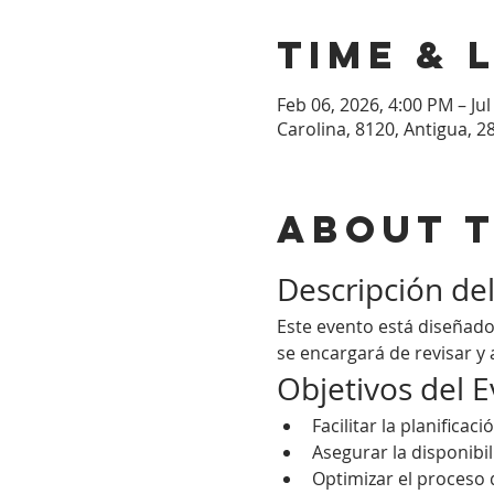
Time & 
Feb 06, 2026, 4:00 PM – Jul
Carolina, 8120, Antigua, 2
About 
Descripción de
Este evento está diseñado
se encargará de revisar y 
Objetivos del 
Facilitar la planificac
Asegurar la disponibi
Optimizar el proceso 