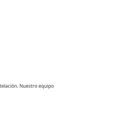
telación. Nuestro equipo 