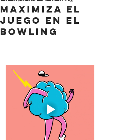
maximiza el
juego en el
bowling