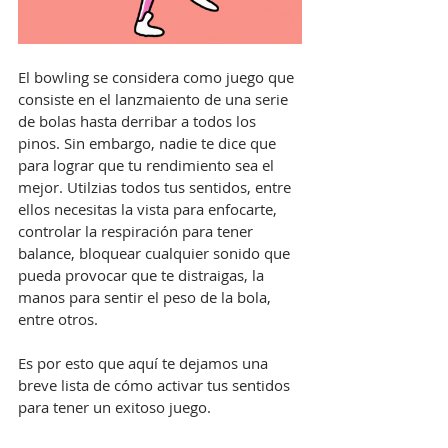
El bowling se considera como juego que 
consiste en el lanzmaiento de una serie 
de bolas hasta derribar a todos los 
pinos. Sin embargo, nadie te dice que 
para lograr que tu rendimiento sea el 
mejor. Utilzias todos tus sentidos, entre 
ellos necesitas la vista para enfocarte, 
controlar la respiración para tener 
balance, bloquear cualquier sonido que 
pueda provocar que te distraigas, la 
manos para sentir el peso de la bola, 
entre otros. 
Es por esto que aquí te dejamos una 
breve lista de cómo activar tus sentidos 
para tener un exitoso juego.