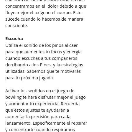
concentramos en el  dolor debido a que  
fluye mejor el oxígeno el cuerpo. Esto 
sucede cuando lo hacemos de manera 
consciente.
Escucha
Utiliza el sonido de los pinos al caer 
para que aumentes tu focus y energía 
cuando escuchas a tus compañeros 
derribando a los Pines, y la estrategias 
utilizadas. Sabemos que te motivarás 
para tu próxima jugada.
Activar los sentidos en el juego de 
bowling te hará disfrutar mejor el juego 
y aumentar tu experiencia. Recuerda 
que estos ajustes te ayudarán a 
aumentar la precisión para cada 
lanzamiento. Específicamente el repsirar 
y concentrarte cuando respiramos 