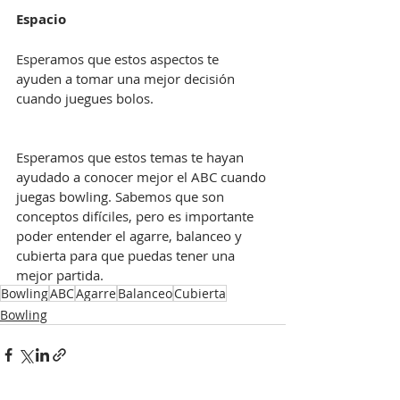
Espacio
Esperamos que estos aspectos te 
ayuden a tomar una mejor decisión 
cuando juegues bolos.
Esperamos que estos temas te hayan 
ayudado a conocer mejor el ABC cuando 
juegas bowling. Sabemos que son 
conceptos difíciles, pero es importante 
poder entender el agarre, balanceo y 
cubierta para que puedas tener una 
mejor partida.
Bowling
ABC
Agarre
Balanceo
Cubierta
Bowling