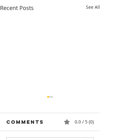
Recent Posts
See All
Comments
0.0 / 5 (0)