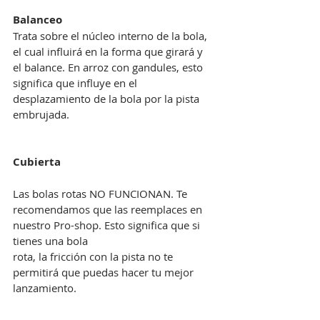
Balanceo
Trata sobre el núcleo interno de la bola, 
el cual influirá en la forma que girará y 
el balance. En arroz con gandules, esto 
significa que influye en el 
desplazamiento de la bola por la pista 
embrujada.
Cubierta
Las bolas rotas NO FUNCIONAN. Te 
recomendamos que las reemplaces en 
nuestro Pro-shop. Esto significa que si 
tienes una bola
rota, la fricción con la pista no te 
permitirá que puedas hacer tu mejor 
lanzamiento.