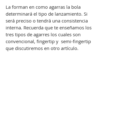
La forman en como agarras la bola 
determinará el tipo de lanzamiento. Si 
será preciso o tendrá una consistencia 
interna. Recuerda que te enseñamos los 
tres tipos de agarres los cuales son 
convencional, fingertip y  semi-fingertip 
que discutiremos en otro artículo.