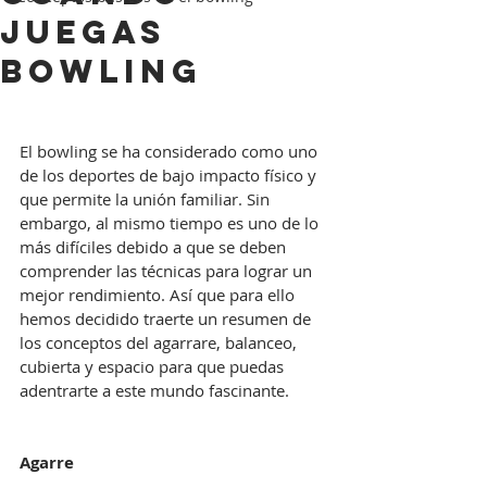
juegas
bowling
El bowling se ha considerado como uno 
de los deportes de bajo impacto físico y 
que permite la unión familiar. Sin 
embargo, al mismo tiempo es uno de lo 
más difíciles debido a que se deben 
comprender las técnicas para lograr un 
mejor rendimiento. Así que para ello 
hemos decidido traerte un resumen de 
los conceptos del agarrare, balanceo, 
cubierta y espacio para que puedas 
adentrarte a este mundo fascinante.
Agarre