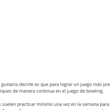
gustaría decirte es que para lograr un juego más pre
iques de manera continua en el juego de bowling. 
 suelen practicar mínimo una vez en la semana para l