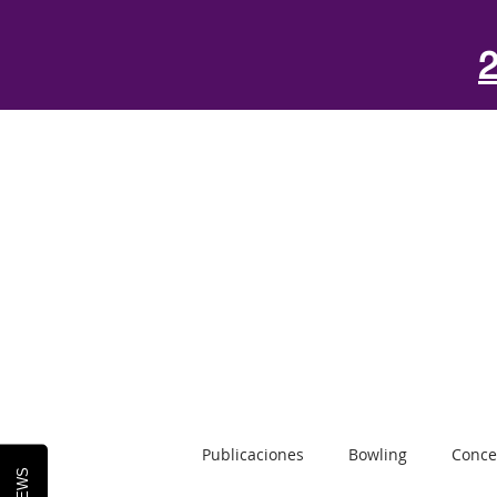
2
Publicaciones
Bowling
Conce