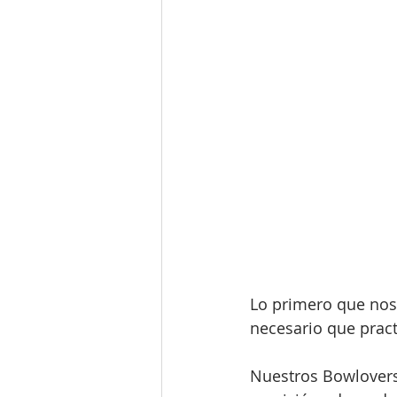
Lo primero que nos 
necesario que pract
Nuestros Bowlovers