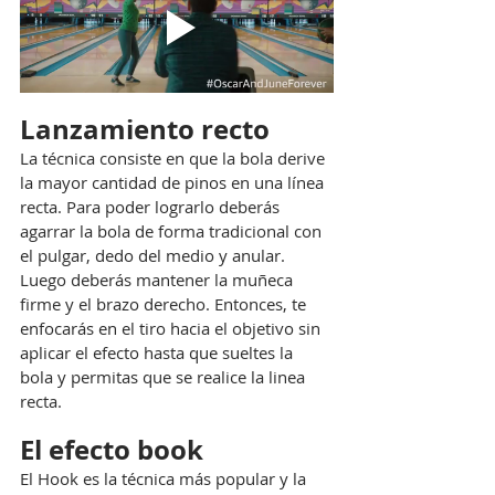
Lanzamiento recto
La técnica consiste en que la bola derive 
la mayor cantidad de pinos en una línea 
recta. Para poder lograrlo deberás 
agarrar la bola de forma tradicional con 
el pulgar, dedo del medio y anular. 
Luego deberás mantener la muñeca 
firme y el brazo derecho. Entonces, te 
enfocarás en el tiro hacia el objetivo sin 
aplicar el efecto hasta que sueltes la 
bola y permitas que se realice la linea 
recta.
El efecto book
El Hook es la técnica más popular y la 