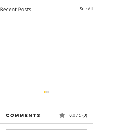
Recent Posts
See All
Comments
0.0 / 5 (0)