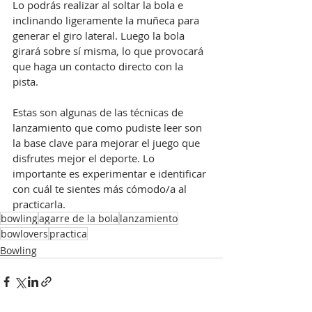
Lo podrás realizar al soltar la bola e 
inclinando ligeramente la muñeca para 
generar el giro lateral. Luego la bola 
girará sobre sí misma, lo que provocará 
que haga un contacto directo con la 
pista.
Estas son algunas de las técnicas de 
lanzamiento que como pudiste leer son 
la base clave para mejorar el juego que 
disfrutes mejor el deporte. Lo 
importante es experimentar e identificar 
con cuál te sientes más cómodo/a al 
practicarla.
bowling
agarre de la bola
lanzamiento
bowlovers
practica
Bowling