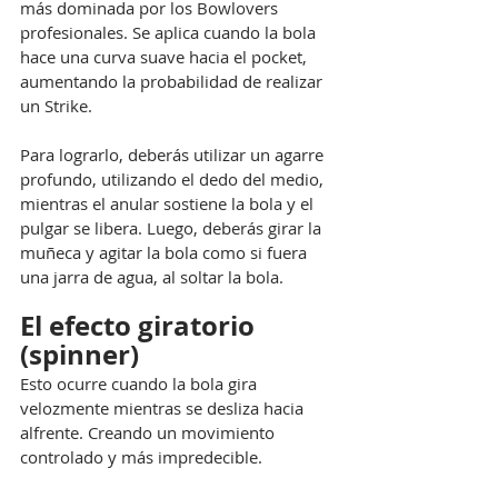
más dominada por los Bowlovers 
profesionales. Se aplica cuando la bola 
hace una curva suave hacia el pocket, 
aumentando la probabilidad de realizar 
un Strike.
Para lograrlo, deberás utilizar un agarre 
profundo, utilizando el dedo del medio, 
mientras el anular sostiene la bola y el 
pulgar se libera. Luego, deberás girar la 
muñeca y agitar la bola como si fuera 
una jarra de agua, al soltar la bola.
El efecto giratorio 
(spinner)
Esto ocurre cuando la bola gira 
velozmente mientras se desliza hacia 
alfrente. Creando un movimiento 
controlado y más impredecible.